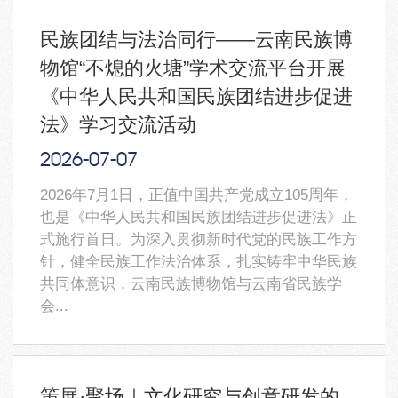
民族团结与法治同行——云南民族博
物馆“不熄的火塘”学术交流平台开展
《中华人民共和国民族团结进步促进
法》学习交流活动
2026-07
-07
2026年7月1日，正值中国共产党成立105周年，
也是《中华人民共和国民族团结进步促进法》正
式施行首日。为深入贯彻新时代党的民族工作方
针，健全民族工作法治体系，扎实铸牢中华民族
共同体意识，云南民族博物馆与云南省民族学
会...
策展·聚场｜文化研究与创意研发的