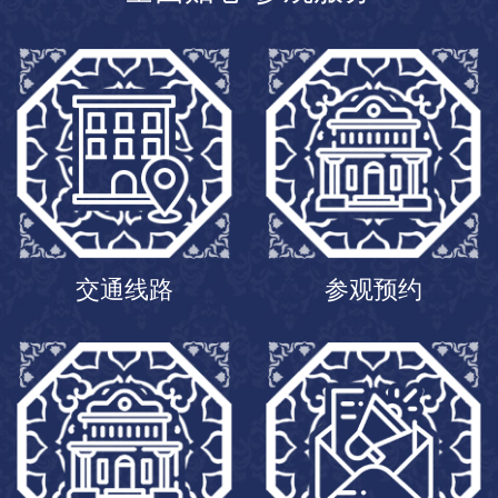
交通线路
参观预约