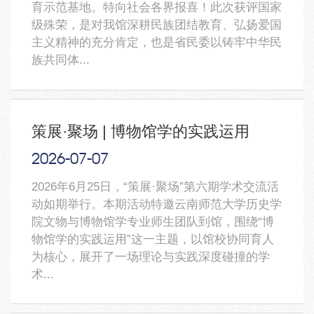
育示范基地。特向社会各界报喜！此次获评国家
级殊荣，是对我馆深耕民族团结教育、弘扬爱国
主义精神的充分肯定，也是省民委以铸牢中华民
族共同体...
策展·聚场 | 博物馆学的实践运用
2026-07
-07
2026年6月25日，“策展·聚场”第六期学术交流活
动如期举行。本期活动特邀云南师范大学历史学
院文物与博物馆学专业师生团队到馆，围绕“博
物馆学的实践运用”这一主题，以馆校协同育人
为核心，展开了一场理论与实践深度碰撞的学
术...