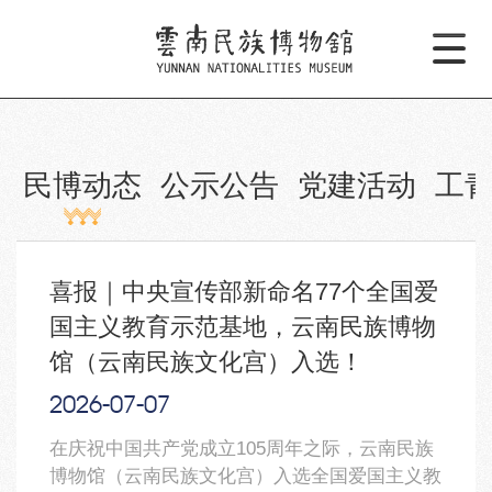
民博动态
公示公告
党建活动
工
喜报｜中央宣传部新命名77个全国爱
国主义教育示范基地，云南民族博物
馆（云南民族文化宫）入选！
2026-07
-07
在庆祝中国共产党成立105周年之际，云南民族
博物馆（云南民族文化宫）入选全国爱国主义教