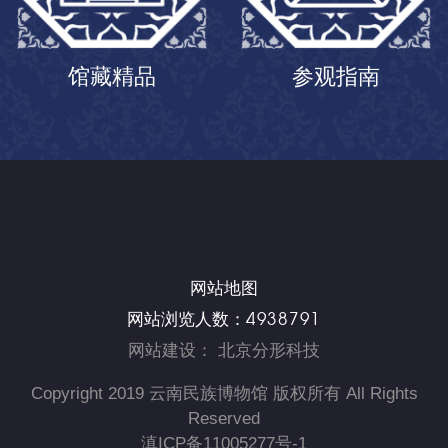
馆藏精品
参观指南
网站地图
4938791
网站浏览人数：
网站建设
：
北京分形科技
Copyright 2019 云南民族博物馆 版权所有 All Rights
Reserved
滇ICP备11005277号-1