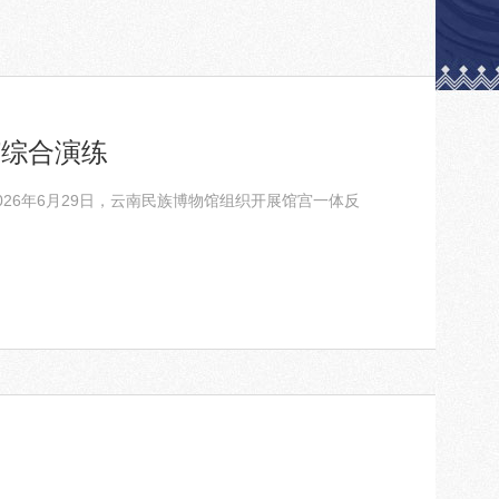
”综合演练
26年6月29日，云南民族博物馆组织开展馆宫一体反