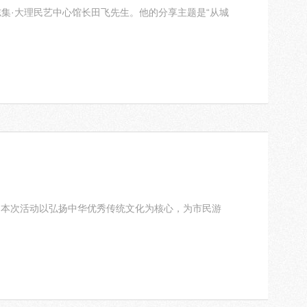
志集·大理民艺中心馆长田飞先生。他的分享主题是“从城
！本次活动以弘扬中华优秀传统文化为核心，为市民游