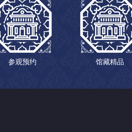
参观预约
馆藏精品