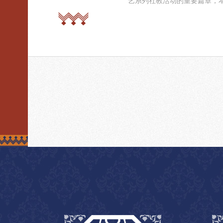
艺系列社教活动的重要篇章，本