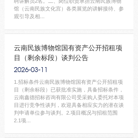
聘讲解员2名。二、岗位职责承担云南民族博物
馆（云南民族文化宫）各类展览的讲解接待、参
观引导及相...
云南民族博物馆国有资产公开招租项
目（剩余标段）谈判公告
2026-03
-11
1.招标条件云南民族博物馆国有资产公开招租项
目（剩余标段）已获批准实施，具备招标条件，
云南鑫德招标咨询有限公司受采购人委托对本项
目进行竞争性谈判，欢迎具备相应实力的潜在谈
判申请单位参与谈判。2.项目概况与招租范围
2.1项...