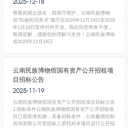
2025-12
-18
尊敬的观众朋友：因展厅维护，云南民族博物
馆“民族民间美术”展厅自2025年12月19日至2026
年1月18日暂停对外开放。因此给您带来不便，
敬请谅解，感谢您的理解与支持！云南民族博物
馆2025年12月18日
云南民族博物馆国有资产公开招租项
目招标公告
2025-11
-19
云南民族博物馆国有资产公开招租项目招标公告
1.招标条件云南民族博物馆国有资产公开招租项
目已获批准实施，具备招标条件，云南鑫德招标
咨询有限公司受招标人委托对本项目进行公开招