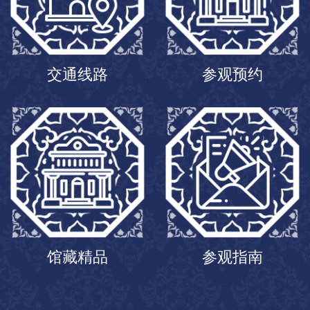
交通线路
参观预约
馆藏精品
参观指南