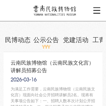
民博动态
公示公告
党建活动
工青
云南民族博物馆（云南民族文化宫）
讲解员招募公告
2026-03
-16
为满足工作需要，云南民族博物馆（云南民族文
化宫）现面向社会公开招聘讲解员2名。现将有
关事项公告如下：一、招聘人数本次计划公开招