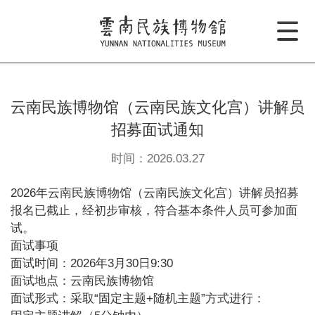
云南民族博物馆（云南民族文化宫）讲解员
招募面试通知
时间：2026.03.27
2026年云南民族博物馆（云南民族文化宫）讲解员招募
报名已截止，经初步审核，符合基本条件人员可参加面
试。
面试事项
面试时间：2026年3月30日9:30
面试地点：云南民族博物馆
面试形式：采取“固定主题+随机主题”方式进行：