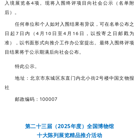
入境展览各4项。现将入围终评项目向社会公示（名单附
后）。
任何单位和个人如对入围结果有异议，可在名单公布之
日起7日内（4月10日至4月16日，以投寄之日邮戳为
准），以书面形式向推介工作办公室提出。最终入围终评项
目结果将于公示期满后向社会公布
。
特此公示。
地址：北京市东城区东直门内北小街2号楼中国文物报
社
邮政编码：100007
第二十三届（2025年度）全国博物馆
十大陈列展览精品推介活动