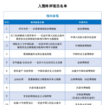
入围终评项目名单