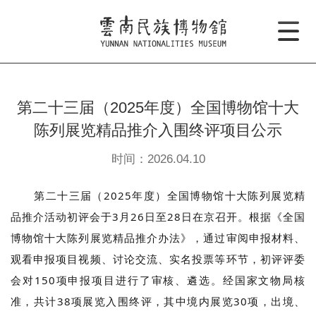
第二十三届（2025年度）全国博物馆十大
陈列展览精品推介入围终评项目公示
时间：2026.04.10
第二十三届（2025年度）全国博物馆十大陈列展览精
品推介活动初评会于3月26日至28日在京召开。根据《全国
博物馆十大陈列展览精品推介办法》，通过审阅申报材料、
观看申报项目视频、讨论交流、实名投票等环节，初评评委
会对150项申报项目进行了审核、遴选。经国家文物局核
准，共计38项展览入围终评，其中境内展览30项，出境、