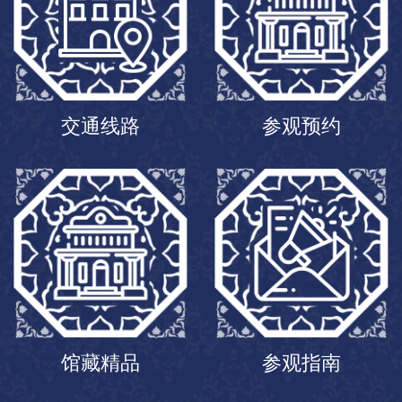
交通线路
参观预约
馆藏精品
参观指南