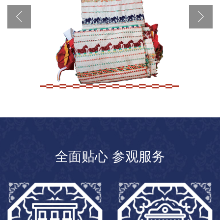
全面贴心 参观服务