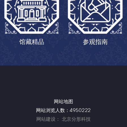
馆藏精品
参观指南
网站地图
4950222
网站浏览人数：
网站建设
：
北京分形科技