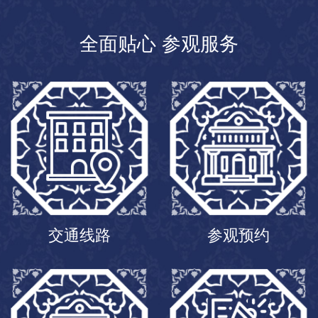
全面贴心 参观服务
交通线路
参观预约